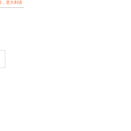
语，意大利语