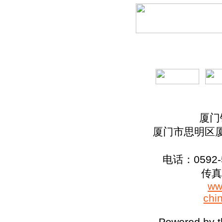
厦门
厦门市思明区厦
电话：0592-5
传真：
ww
chi
Powered by 