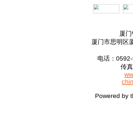
厦门
厦门市思明区厦
电话：0592-5
传真：
ww
chi
Powered by 