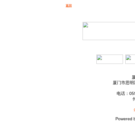
返回
厦门市思明区
电话：0592
Powered 