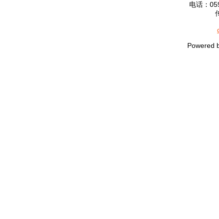
电话：0592
Powered 