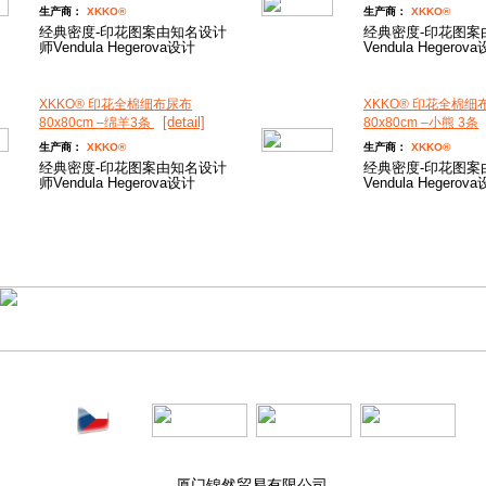
生产商：
XKKO®
生产商：
XKKO®
经典密度-印花图案由知名设计
经典密度-印花图案
师Vendula Hegerova设计
Vendula Hegerov
XKKO® 印花全棉细布尿布
XKKO® 印花全棉细
[detail]
80x80cm –绵羊3条
80x80cm –小熊 3条
生产商：
XKKO®
生产商：
XKKO®
经典密度-印花图案由知名设计
经典密度-印花图案
师Vendula Hegerova设计
Vendula Hegerov
厦门锦然贸易有限公司