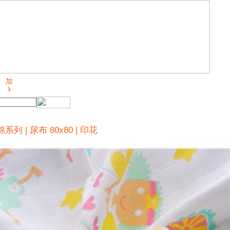
棉系列 | 尿布 80x80 | 印花