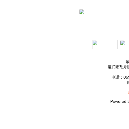
厦门市思明区
电话：0592
Powered 